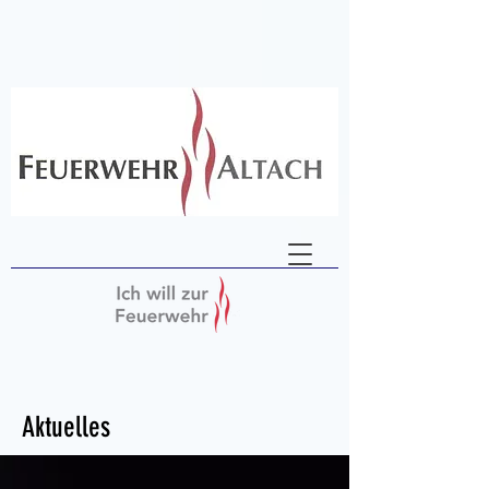
Aktuelles