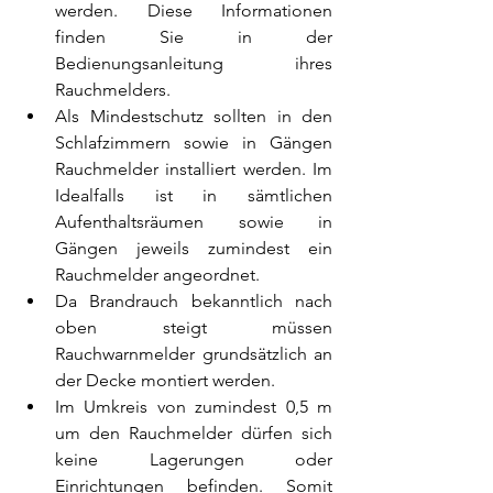
werden. Diese Informationen 
finden Sie in der 
Bedienungsanleitung ihres 
Rauchmelders.
Als Mindestschutz sollten in den 
Schlafzimmern sowie in Gängen 
Rauchmelder installiert werden. Im 
Idealfalls ist in sämtlichen 
Aufenthaltsräumen sowie in 
Gängen jeweils zumindest ein 
Rauchmelder angeordnet.
Da Brandrauch bekanntlich nach 
oben steigt müssen 
Rauchwarnmelder grundsätzlich an 
der Decke montiert werden.
Im Umkreis von zumindest 0,5 m 
um den Rauchmelder dürfen sich 
keine Lagerungen oder 
Einrichtungen befinden. Somit 