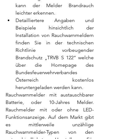
kann der Melder Brandrauch 
leichter erkennen. 
Detailliertere Angaben und 
Beispiele hinsichtlich der 
Installation von Rauchwarnmeldern 
finden Sie in der technischen 
Richtlinie vorbeugender 
Brandschutz „TRVB S 122“ welche 
über die Homepage des 
Bundesfeuerwehrverbandes 
Österreich
 kostenlos 
heruntergeladen werden kann. 
Rauchwarnmelder mit austauschbarer 
Batterie, oder 10-Jahres Melder. 
Rauchmelder mit oder ohne LED-
Funktionsanzeige. Auf dem Markt gibt 
es mittlerweile unzählige 
Rauchwarnmelder-Typen von den 