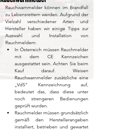
Rauchwarnmelder können im Brandfall 
zu Lebensrettern werden. Aufgrund der 
Vielzahl verschiedener Arten und 
Hersteller haben wir einige Tipps zur 
Auswahl und Installation von 
Rauchmeldern: 
In Österreich müssen Rauchmelder 
mit dem CE Kennzeichen 
ausgestattet sein. Achten Sie beim 
Kauf darauf. Weisen 
Rauchwarnmelder zusätzliche eine 
„VdS“ Kennzeichnung auf, 
bedeutet das, dass diese unter 
noch strengeren Bedienungen 
geprüft wurden.
Rauchmelder müssen grundsätzlich 
gemäß den Herstellerangeben 
installiert, betrieben und gewartet 