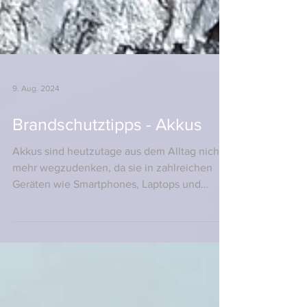
9. Aug. 2024
Brandschutztipps - Akkus
Akkus sind heutzutage aus dem Alltag nicht
mehr wegzudenken, da sie in zahlreichen
Geräten wie Smartphones, Laptops und
Elektrowerkzeugen...