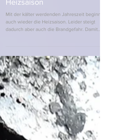
Heizsaison
Mit der kälter werdenden Jahreszeit beginnt
auch wieder die Heizsaison. Leider steigt
dadurch aber auch die Brandgefahr. Damit
Sie sicher...