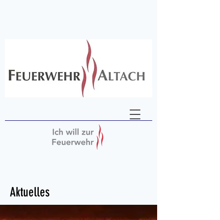
Aktuelles