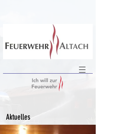
Aktuelles