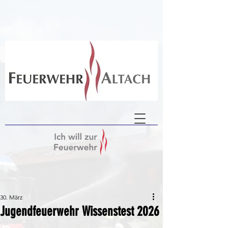
30. März
Jugendfeuerwehr Wissenstest 2026