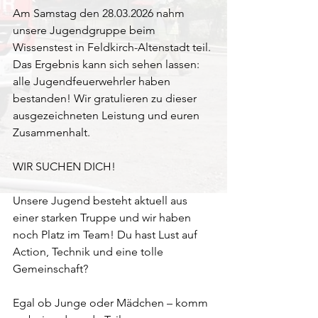
​Am Samstag den 28.03.2026 nahm 
unsere Jugendgruppe beim 
Wissenstest in Feldkirch-Altenstadt teil. 
Das Ergebnis kann sich sehen lassen: 
alle Jugendfeuerwehrler haben 
bestanden! Wir gratulieren zu dieser 
ausgezeichneten Leistung und euren 
Zusammenhalt.
​WIR SUCHEN DICH! 
Unsere Jugend besteht aktuell aus 
einer starken Truppe und wir haben 
noch Platz im Team! Du hast Lust auf 
Action, Technik und eine tolle 
Gemeinschaft?
Egal ob Junge oder Mädchen – komm 