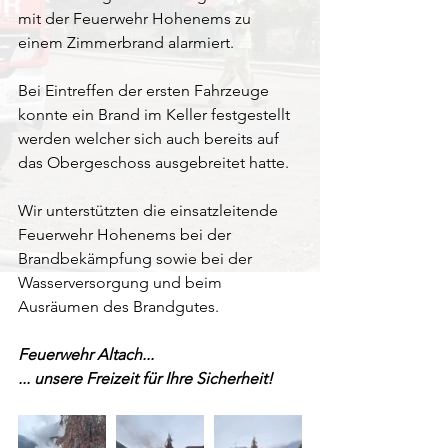
mit der Feuerwehr Hohenems zu 
einem Zimmerbrand alarmiert.
Bei Eintreffen der ersten Fahrzeuge 
konnte ein Brand im Keller festgestellt 
werden welcher sich auch bereits auf 
das Obergeschoss ausgebreitet hatte.
Wir unterstützten die einsatzleitende 
Feuerwehr Hohenems bei der 
Brandbekämpfung sowie bei der 
Wasserversorgung und beim 
Ausräumen des Brandgutes.
Feuerwehr Altach...
... unsere Freizeit für Ihre Sicherheit!