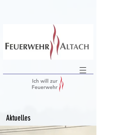
Aktuelles