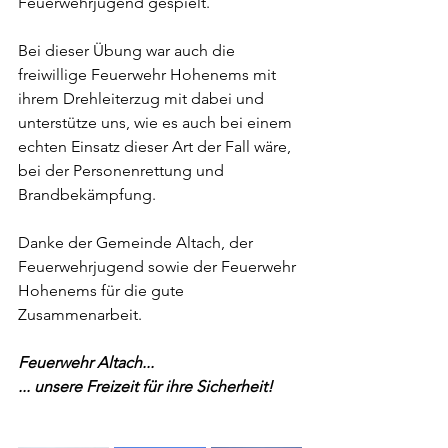
Feuerwehrjugend gespielt. 
Bei dieser Übung war auch die 
freiwillige Feuerwehr Hohenems mit 
ihrem Drehleiterzug mit dabei und 
unterstütze uns, wie es auch bei einem 
echten Einsatz dieser Art der Fall wäre, 
bei der Personenrettung und 
Brandbekämpfung.
Danke der Gemeinde Altach, der 
Feuerwehrjugend sowie der Feuerwehr 
Hohenems für die gute 
Zusammenarbeit.
Feuerwehr Altach...
... unsere Freizeit für ihre Sicherheit!