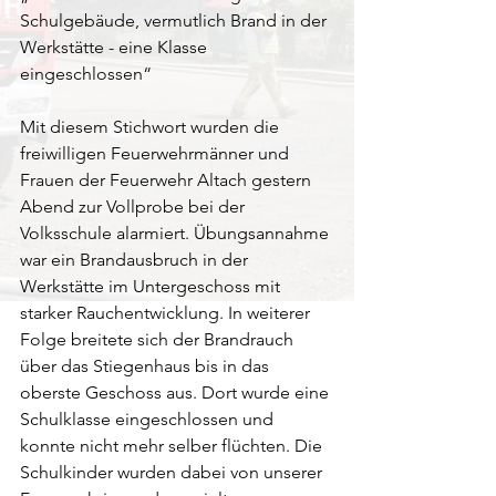
Schulgebäude, vermutlich Brand in der 
Werkstätte - eine Klasse 
eingeschlossen“
Mit diesem Stichwort wurden die 
freiwilligen Feuerwehrmänner und 
Frauen der Feuerwehr Altach gestern 
Abend zur Vollprobe bei der 
Volksschule alarmiert. Übungsannahme 
war ein Brandausbruch in der 
Werkstätte im Untergeschoss mit 
starker Rauchentwicklung. In weiterer 
Folge breitete sich der Brandrauch 
über das Stiegenhaus bis in das 
oberste Geschoss aus. Dort wurde eine 
Schulklasse eingeschlossen und 
konnte nicht mehr selber flüchten. Die 
Schulkinder wurden dabei von unserer 