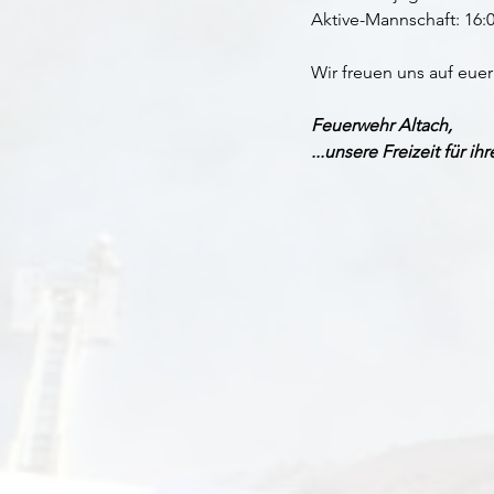
Aktive-Mannschaft: 16:
Wir freuen uns auf eu
Feuerwehr Altach,
...unsere Freizeit für ih