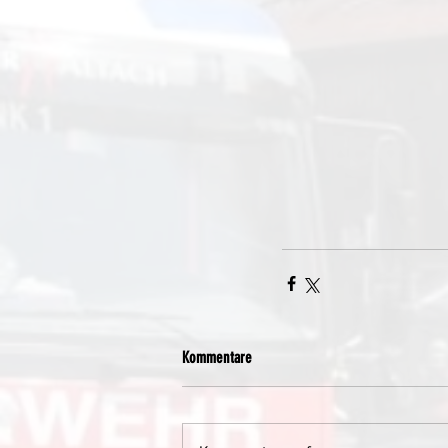
Kommentare